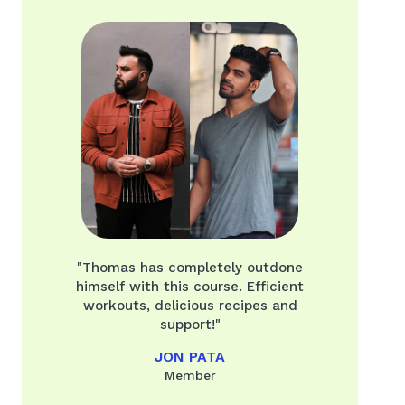
"Thomas has completely outdone
himself with this course. Efficient
workouts, delicious recipes and
support!"
JON PATA
Member