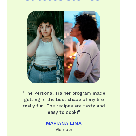
"The Personal Trainer program made
getting in the best shape of my life
really fun. The recipes are tasty and
easy to cook!"
MARIANA LIMA
Member